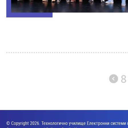
8
© Copyright 2026. Технологично училище Електронни системи 