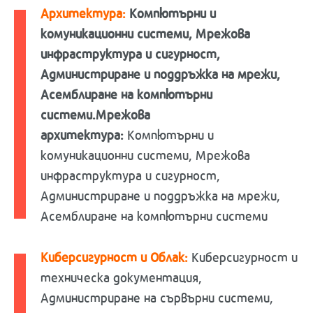
Архитектура:
Компютърни и
комуникационни системи, Мрежова
инфраструктура и сигурност,
Администриране и поддръжка на мрежи,
Асемблиране на компютърни
системи.Мрежова
архитектура:
Компютърни и
комуникационни системи, Мрежова
инфраструктура и сигурност,
Администриране и поддръжка на мрежи,
Асемблиране на компютърни системи
Киберсигурност и Облак:
Киберсигурност и
техническа документация,
Администриране на сървърни системи,