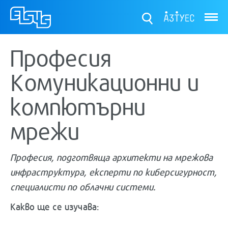
ТУЕС
Професия
Комуникационни и
компютърни
мрежи
Професия, подготвяща архитекти на мрежова
инфраструктура, експерти по киберсигурност,
специалисти по облачни системи.
Какво ще се изучава: