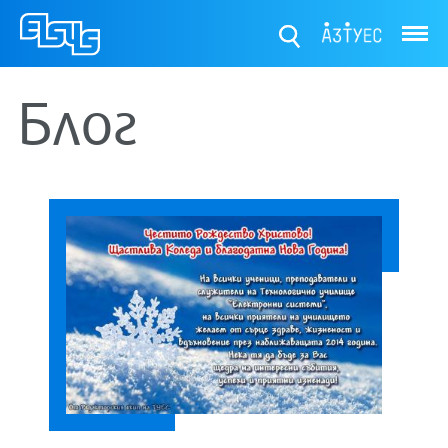
ТУЕС
Блог