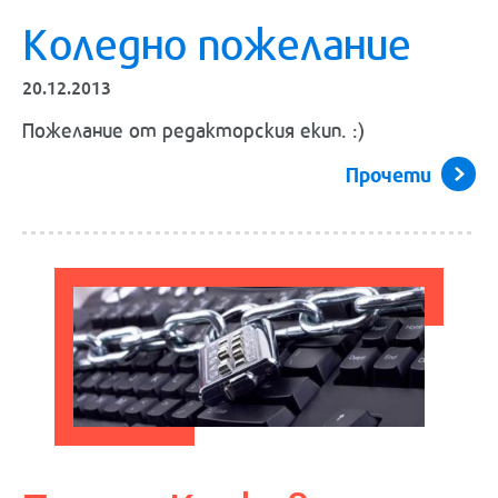
Коледно пожелание
20.12.2013
Пожелание от редакторския екип. :)
Прочети