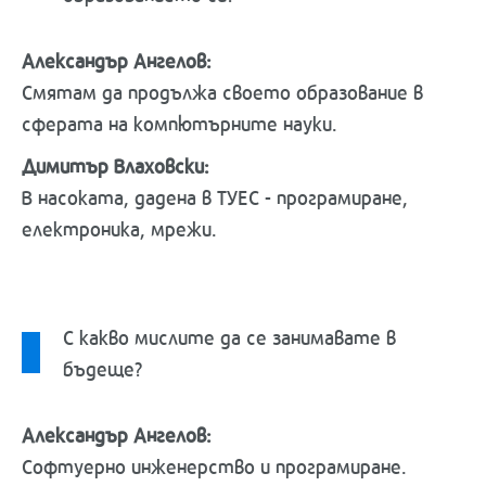
Александър Ангелов:
Смятам да продължа своето образование в
сферата на компютърните науки.
Димитър Влаховски:
В насоката, дадена в ТУЕС - програмиране,
електроника, мрежи.
С какво мислите да се занимавате в
бъдеще?
Александър Ангелов:
Софтуерно инженерство и програмиране.