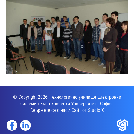
© Copyright 2026. Технологично училище Електронни
системи към Технически Университет - София.
Свържете се с нас
/ Сайт от
Studio X